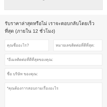
รับราคาล่าสุดหรือไม่ เราจะตอบกลับโดยเร็ว
ที่สุด (ภายใน 12 ชั่วโมง)