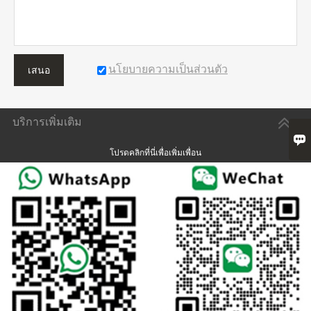
นโยบายความเป็นส่วนตัว
เสนอ
บริการเพิ่มเติม

โปรดคลิกที่นี่เพื่อเพิ่มเพื่อน